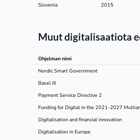
Slovenia
2015
Muut digitalisaatiota 
Ohjelman nimi
Nordic Smart Government
Basel III
Payment Service Directive 2
Funding for Digital in the 2021-2027 Multia
Digitalisation and financial innovation
Digitalisation in Europe