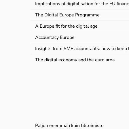
Implications of digitalisation for the EU financ
The Digital Europe Programme
A Europe fit for the digital age
Accountacy Europe
Insights from SME accountants: how to keep 
The digital economy and the euro area
Paljon enemmän kuin tilitoimisto