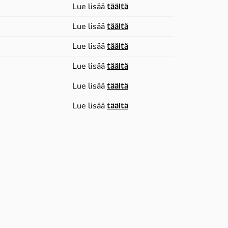
Lue lisää
täältä
Lue lisää
täältä
Lue lisää
täältä
Lue lisää
täältä
Lue lisää
täältä
Lue lisää
täältä