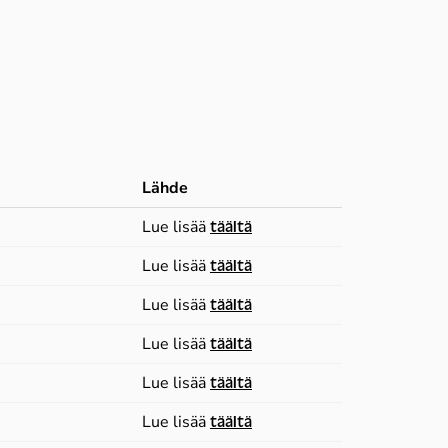
Lähde
Lue lisää
täältä
Lue lisää
täältä
Lue lisää
täältä
Lue lisää
täältä
Lue lisää
täältä
Lue lisää
täältä