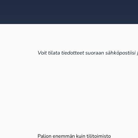
Voit tilata tiedotteet suoraan sähköpostiisi
Paljon enemmän kuin tilitoimisto